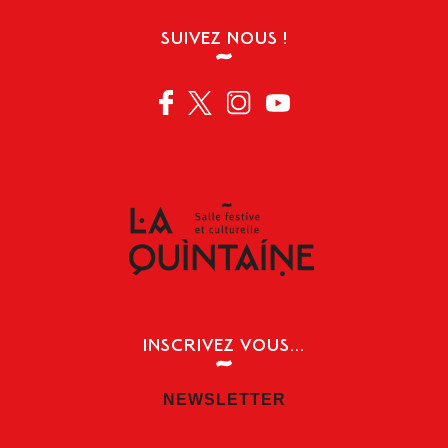
SUIVEZ NOUS !
INSCRIVEZ VOUS...
NEWSLETTER