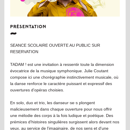
PRÉSENTATION
SEANCE SCOLAIRE OUVERTE AU PUBLIC SUR
RESERVATION
TADAM ! est une invitation à ressentir toute la dimension
évocatrice de la musique symphonique. Julie Coutant
compose ici une chorégraphie instinctivement musicale, où
la danse renforce le caractère puissant et expressif des
ouvertures d'opéras choisies.
En solo, duo et trio, les danseur·se·s plongent
malicieusement dans chaque ouverture pour nous offrir
une mélodie des corps à la fois ludique et poétique. Des
prémices d'histoires singulières surgissent alors devant nos
yeux, au service de l'imaginaire, de nos sens et d'une