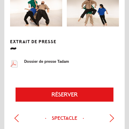
EXTRAIT DE PRESSE
Dossier de presse Tadam
RÉSERVER
SPECTACLE
-
-