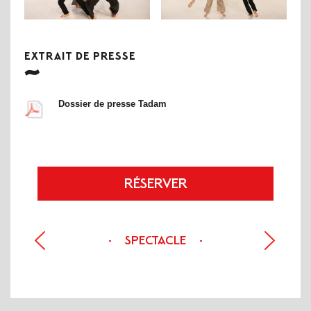
EXTRAIT DE PRESSE
Dossier de presse Tadam
RÉSERVER
SPECTACLE
-
-
PRÉCÉDENT
SUIVANT