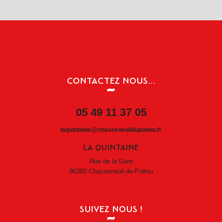
CONTACTEZ NOUS...
05 49 11 37 05
laquintaine@chasseneuildupoitou.fr
LA QUINTAINE
Rue de la Gare
86360 Chasseneuil-du-Poitou
SUIVEZ NOUS !