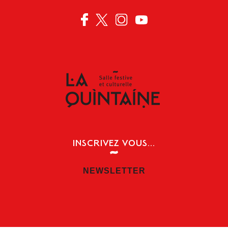
INSCRIVEZ VOUS...
NEWSLETTER