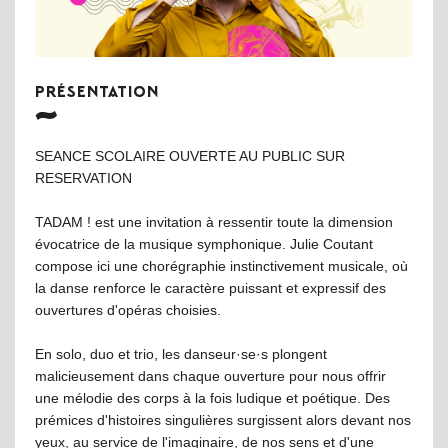
PRÉSENTATION
SEANCE SCOLAIRE OUVERTE AU PUBLIC SUR
RESERVATION
TADAM ! est une invitation à ressentir toute la dimension
évocatrice de la musique symphonique. Julie Coutant
compose ici une chorégraphie instinctivement musicale, où
la danse renforce le caractère puissant et expressif des
ouvertures d'opéras choisies.
En solo, duo et trio, les danseur·se·s plongent
malicieusement dans chaque ouverture pour nous offrir
une mélodie des corps à la fois ludique et poétique. Des
prémices d'histoires singulières surgissent alors devant nos
yeux, au service de l'imaginaire, de nos sens et d'une