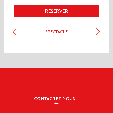
RÉSERVER
SPECTACLE
-
-
PRÉCÉDENT
SUIVANT
CONTACTEZ NOUS...