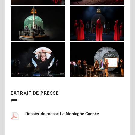
EXTRAIT DE PRESSE
Dossier de presse La Montagne Cachée