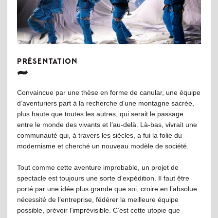
PRÉSENTATION
Convaincue par une thèse en forme de canular, une équipe
d’aventuriers part à la recherche d’une montagne sacrée,
plus haute que toutes les autres, qui serait le passage
entre le monde des vivants et l’au-delà. Là-bas, vivrait une
communauté qui, à travers les siècles, a fui la folie du
modernisme et cherché un nouveau modèle de société.
Tout comme cette aventure improbable, un projet de
spectacle est toujours une sorte d’expédition. Il faut être
porté par une idée plus grande que soi, croire en l’absolue
nécessité de l’entreprise, fédérer la meilleure équipe
possible, prévoir l’imprévisible. C’est cette utopie que