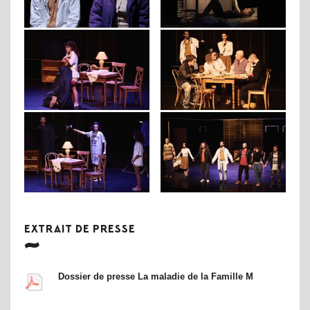
EXTRAIT DE PRESSE
Dossier de presse La maladie de la Famille M