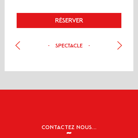
RÉSERVER
SPECTACLE
-
-
PRÉCÉDENT
SUIVANT
CONTACTEZ NOUS...