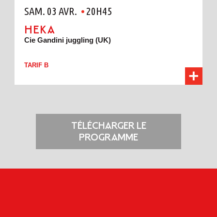
SAM. 03 AVR.
20H45
HEKA
Cie Gandini juggling (UK)
TARIF B
TÉLÉCHARGER LE
PROGRAMME