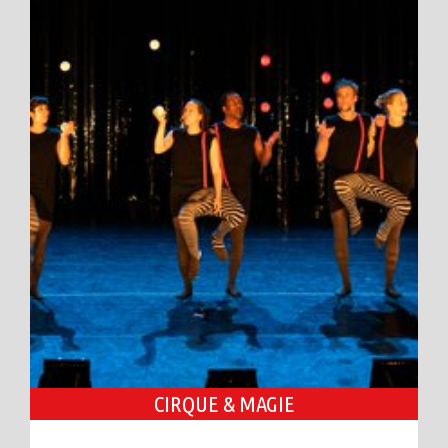
CIRQUE & MAGIE