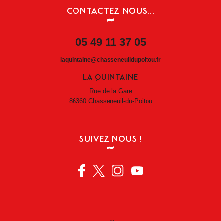
CONTACTEZ NOUS...
05 49 11 37 05
laquintaine@chasseneuildupoitou.fr
LA QUINTAINE
Rue de la Gare
86360 Chasseneuil-du-Poitou
SUIVEZ NOUS !