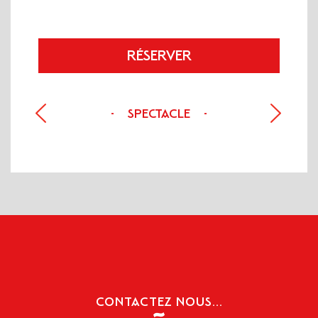
RÉSERVER
SPECTACLE
-
-
PRÉCÉDENT
SUIVANT
CONTACTEZ NOUS...