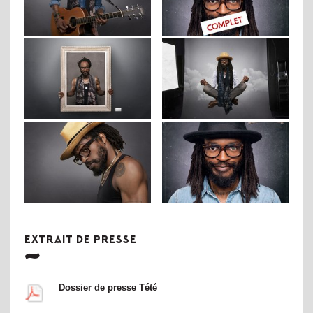
EXTRAIT DE PRESSE
Dossier de presse Tété