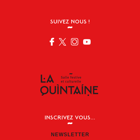
SUIVEZ NOUS !
INSCRIVEZ VOUS...
NEWSLETTER