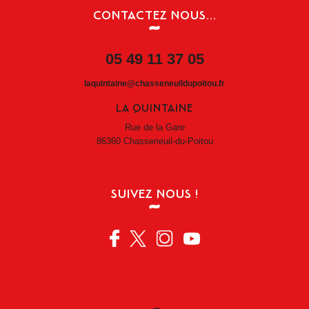
CONTACTEZ NOUS...
05 49 11 37 05
laquintaine@chasseneuildupoitou.fr
LA QUINTAINE
Rue de la Gare
86360 Chasseneuil-du-Poitou
SUIVEZ NOUS !