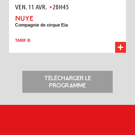
VEN. 11 AVR.
20H45
NUYE
Compagnie de cirque Eia
TARIF B
TÉLÉCHARGER LE
PROGRAMME