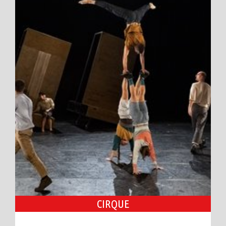
CIRQUE